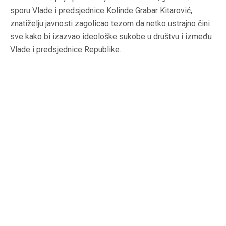
sporu Vlade i predsjednice Kolinde Grabar Kitarović,
znatiželju javnosti zagolicao tezom da netko ustrajno čini
sve kako bi izazvao ideološke sukobe u društvu i između
Vlade i predsjednice Republike.