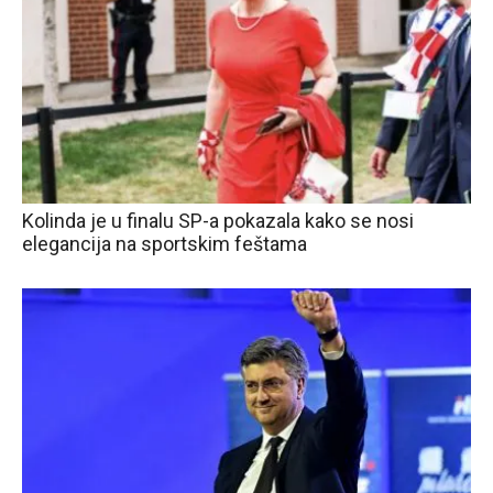
Kolinda je u finalu SP-a pokazala kako se nosi
elegancija na sportskim feštama