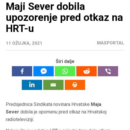
Maji Sever dobila
upozorenje pred otkaz na
HRT-u
MAXPORTAL
11 OŽUJKA, 2021
Širi dalje
Predsjednica Sindikata novinara Hrvatske
Maja
Sever
dobila je opomenu pred otkaz na Hrvatskoj
radioteleviziji.