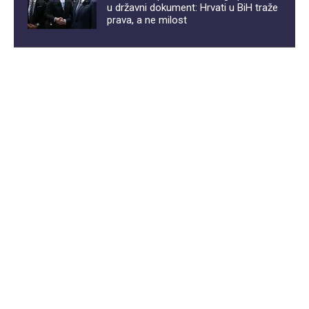
u državni dokument: Hrvati u BiH traže
prava, a ne milost