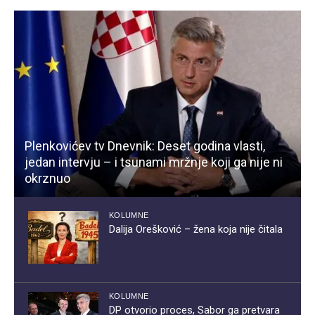
Plenkovićev tv Dnevnik: Deset godina vlasti,
jedan intervju – i tsunami mržnje koji ga nije ni
okrznuo
KOLUMNE
Dalija Orešković – žena koja nije čitala
KOLUMNE
DP otvorio proces, Sabor ga pretvara