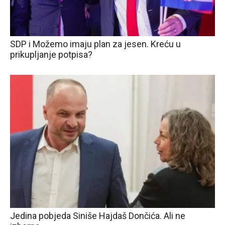
SDP i Možemo imaju plan za jesen. Kreću u
prikupljanje potpisa?
Jedina pobjeda Siniše Hajdaš Dončića. Ali ne