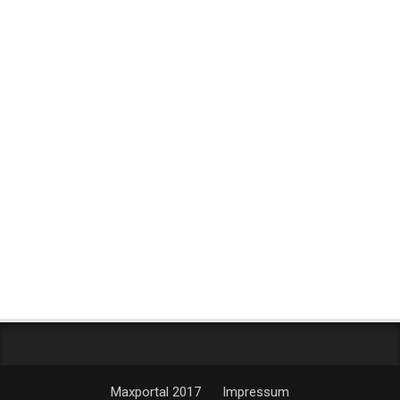
Maxportal 2017
Impressum