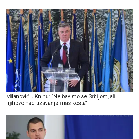
Milanović u Kninu: “Ne bavimo se Srbijom, ali
njihovo naoružavanje i nas košta”