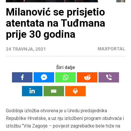
Milanović se prisjetio
atentata na Tuđmana
prije 30 godina
MAXPORTAL
24 TRAVNJA, 2021
Širi dalje
Godišnja izložba otvorena je u Uredu predsjednika
Republike Hrvatske, a uz nju izložbeni program obuhvaća i
izložbu “Vila Zagorje – povijest zagrebačke bele hiže na