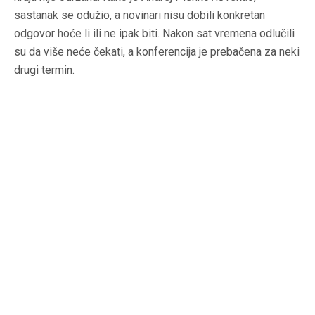
sastanak se odužio, a novinari nisu dobili konkretan
odgovor hoće li ili ne ipak biti. Nakon sat vremena odlučili
su da više neće čekati, a konferencija je prebačena za neki
drugi termin.