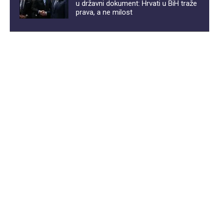
u državni dokument: Hrvati u BiH traže
prava, a ne milost