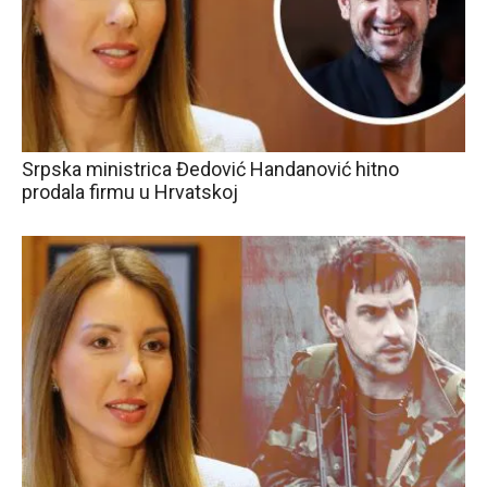
Srpska ministrica Đedović Handanović hitno
prodala firmu u Hrvatskoj