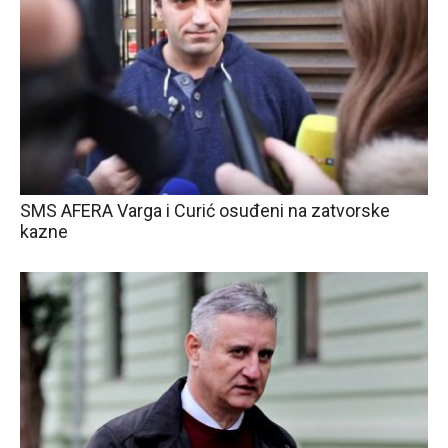
SMS AFERA Varga i Curić osuđeni na zatvorske
kazne