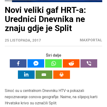
Novi veliki gaf HRT-a:
Urednici Dnevnika ne
znaju gdje je Split
MAXPORTAL
25 LISTOPADA, 2017
Širi dalje
Sinoć su u centralnom Dnevniku HTV-a pokazali
nepoznavanje osnova geografije. Naime, na slijepoj karti
Hrvatske krivo su označili Split.