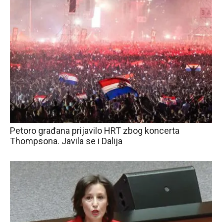
Petoro građana prijavilo HRT zbog koncerta
Thompsona. Javila se i Dalija