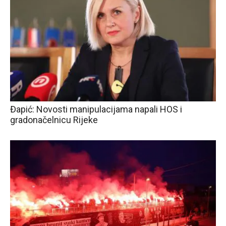
Đapić: Novosti manipulacijama napali HOS i
gradonačelnicu Rijeke