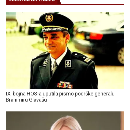
IX. bojna HOS-a uputila pismo podrške generalu
Branimiru Glavašu