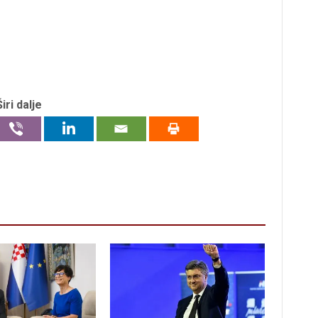
Širi dalje