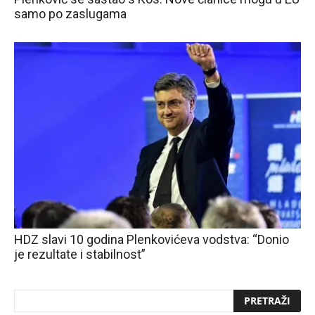
samo po zaslugama
HDZ slavi 10 godina Plenkovićeva vodstva: “Donio
je rezultate i stabilnost”