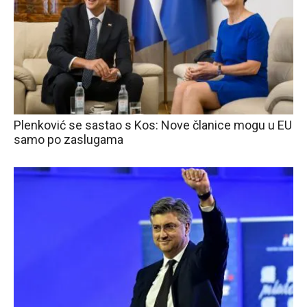
Plenković se sastao s Kos: Nove članice mogu u EU
samo po zaslugama