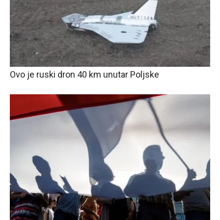
Ovo je ruski dron 40 km unutar Poljske