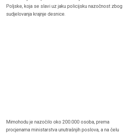
Poljske, koja se slavi uz jaku policijsku nazočnost zbog
sudjelovanja krajnje desnice.
Mimohodu je nazočilo oko 200.000 osoba, prema
procjenama ministarstva unutrašnjih poslova, a na čelu