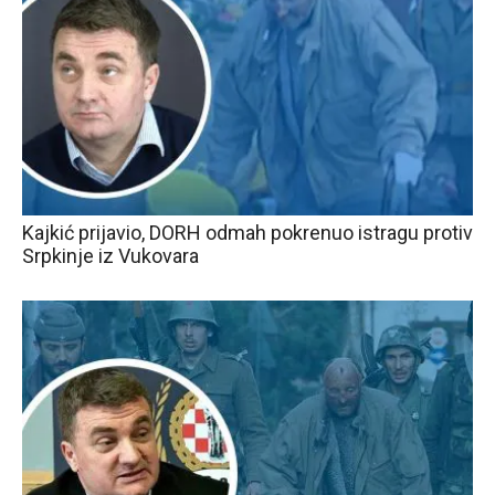
Kajkić prijavio, DORH odmah pokrenuo istragu protiv
Srpkinje iz Vukovara