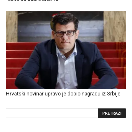
Hrvatski novinar upravo je dobio nagradu iz Srbije