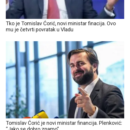
Tko je Tomislav Ćorić, novi ministar finacija. Ovo
mu je četvrti povratak u Vladu
Tomislav Ćorić je novi ministar financija. Plenković:
“Jako se dobro znamo”