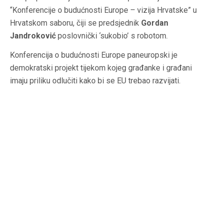
“Konferencije o budućnosti Europe – vizija Hrvatske” u
Hrvatskom saboru, čiji se predsjednik
Gordan
Jandroković
poslovnički ‘sukobio’ s robotom.
Konferencija o budućnosti Europe paneuropski je
demokratski projekt tijekom kojeg građanke i građani
imaju priliku odlučiti kako bi se EU trebao razvijati.