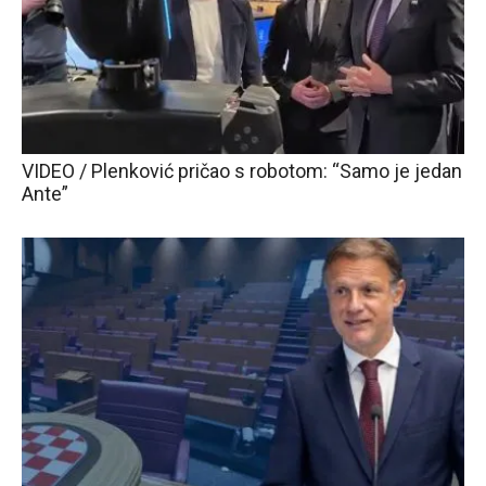
VIDEO / Plenković pričao s robotom: “Samo je jedan
Ante”