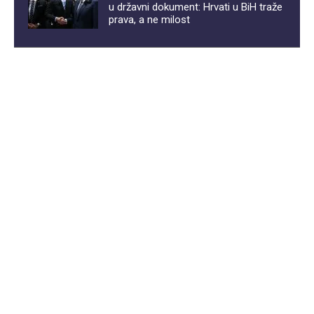
u državni dokument: Hrvati u BiH traže
prava, a ne milost