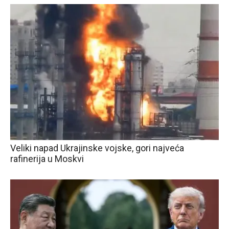
Veliki napad Ukrajinske vojske, gori najveća
rafinerija u Moskvi