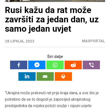
Rusi kažu da rat može
završiti za jedan dan, uz
samo jedan uvjet
MAXPORTAL
28 LIPNJA, 2022
Širi dalje
“Ukrajina može prekinuti rat prije kraja dana, a sve što je
potrebno da se to dogodi je zapovijed ukrajinskog
predsjednika da vojska položi oružje i ispuni uvjete