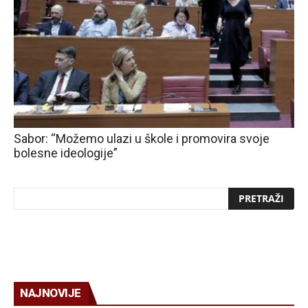
Sabor: “Možemo ulazi u škole i promovira svoje
bolesne ideologije”
NAJNOVIJE