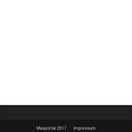
Maxportal 2017
Impressum