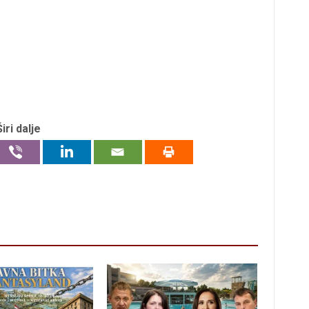
Širi dalje