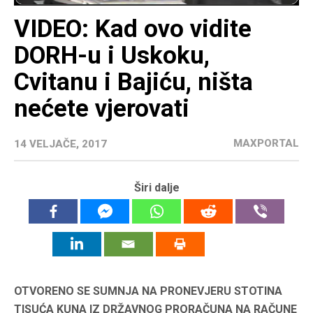
VIDEO: Kad ovo vidite
DORH-u i Uskoku,
Cvitanu i Bajiću, ništa
nećete vjerovati
MAXPORTAL
14 VELJAČE, 2017
Širi dalje
OTVORENO SE SUMNJA NA PRONEVJERU STOTINA
TISUĆA KUNA IZ DRŽAVNOG PRORAČUNA NA RAČUNE