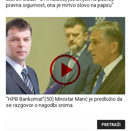
pravna sigurnost, ona je mrtvo slovo na papiru”
“HPB Bankomat”(50) Ministar Marić je predložio da
se razgovor o nagodbi snima