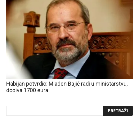
Habijan potvrdio: Mladen Bajić radi u ministarstvu,
dobiva 1700 eura