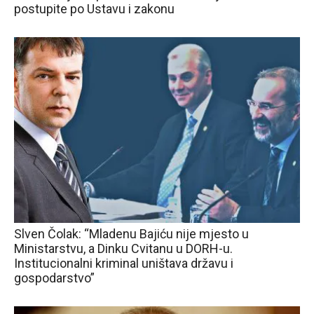
postupite po Ustavu i zakonu
Slven Čolak: “Mladenu Bajiću nije mjesto u
Ministarstvu, a Dinku Cvitanu u DORH-u.
Institucionalni kriminal uništava državu i
gospodarstvo”