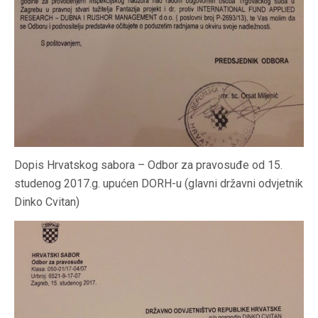
Dopis Hrvatskog sabora – Odbor za pravosuđe od 15.
studenog 2017.g. upućen DORH-u (glavni državni odvjetnik
Dinko Cvitan)