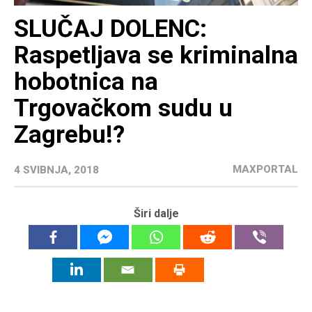
SLUČAJ DOLENC:
Raspetljava se kriminalna
hobotnica na
Trgovačkom sudu u
Zagrebu!?
MAXPORTAL
4 SVIBNJA, 2018
Širi dalje