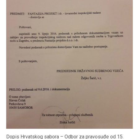
Dopis Hrvatskog sabora – Odbor za pravosuđe od 15.