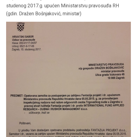
studenog 2017.g. upućen Ministarstvu pravosuđa RH
(gdin. Dražen Bošnjaković, ministar)