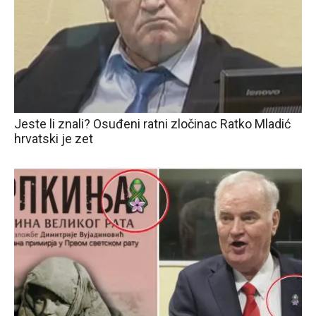
Jeste li znali? Osuđeni ratni zločinac Ratko Mladić
hrvatski je zet