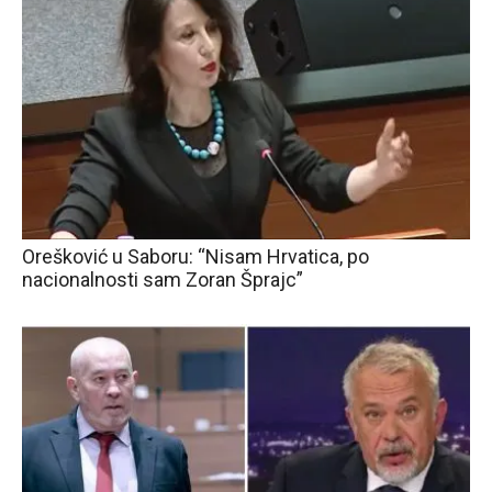
Orešković u Saboru: “Nisam Hrvatica, po
nacionalnosti sam Zoran Šprajc”