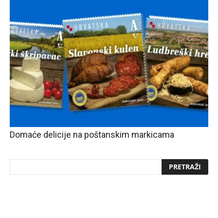
Domaće delicije na poštanskim markicama