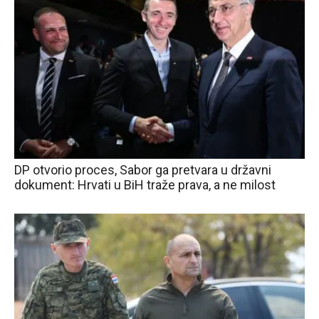
DP otvorio proces, Sabor ga pretvara u državni
dokument: Hrvati u BiH traže prava, a ne milost