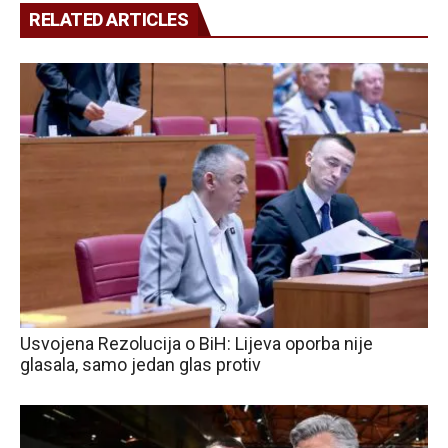
RELATED ARTICLES
Usvojena Rezolucija o BiH: Lijeva oporba nije
glasala, samo jedan glas protiv