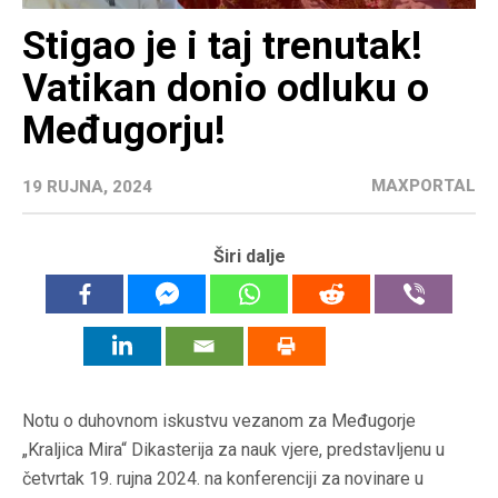
Stigao je i taj trenutak!
Vatikan donio odluku o
Međugorju!
MAXPORTAL
19 RUJNA, 2024
Širi dalje
Notu o duhovnom iskustvu vezanom za Međugorje
„Kraljica Mira“ Dikasterija za nauk vjere, predstavljenu u
četvrtak 19. rujna 2024. na konferenciji za novinare u