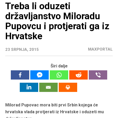
Treba li oduzeti
državljanstvo Miloradu
Pupovcu i protjerati ga iz
Hrvatske
MAXPORTAL
23 SRPNJA, 2015
Širi dalje
Milorad Pupovac mora biti prvi Srbin kojega će
hrvatska vlada protjerati iz Hrvatske i oduzeti mu