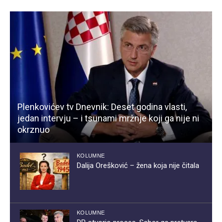
Plenkovićev tv Dnevnik: Deset godina vlasti,
jedan intervju – i tsunami mržnje koji ga nije ni
okrznuo
KOLUMNE
Dalija Orešković – žena koja nije čitala
KOLUMNE