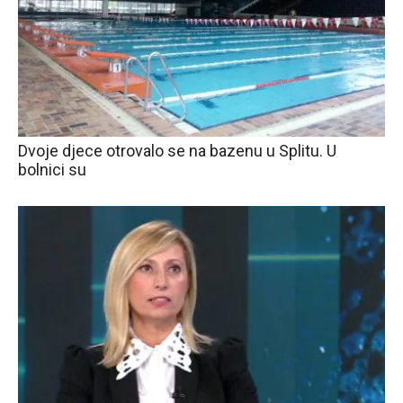
Dvoje djece otrovalo se na bazenu u Splitu. U
bolnici su