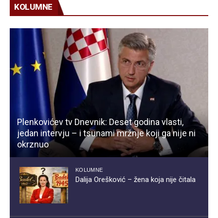
KOLUMNE
Plenkovićev tv Dnevnik: Deset godina vlasti,
jedan intervju – i tsunami mržnje koji ga nije ni
okrznuo
KOLUMNE
Dalija Orešković – žena koja nije čitala