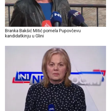
Branka Bakšić Mitić pomela Pupovčevu
kandidatkinju u Glini