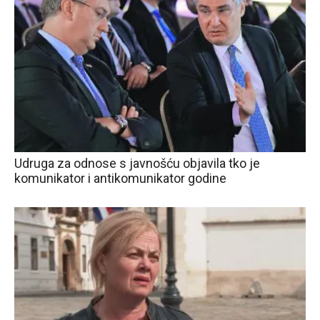
Udruga za odnose s javnošću objavila tko je
komunikator i antikomunikator godine