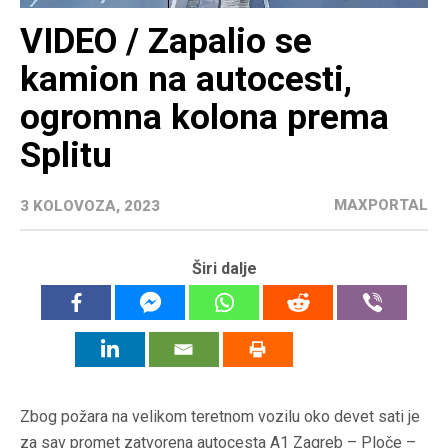
VIDEO / Zapalio se
kamion na autocesti,
ogromna kolona prema
Splitu
MAXPORTAL
3 KOLOVOZA, 2023
Širi dalje
Zbog požara na velikom teretnom vozilu oko devet sati je
za sav promet zatvorena autocesta A1 Zagreb – Ploče –