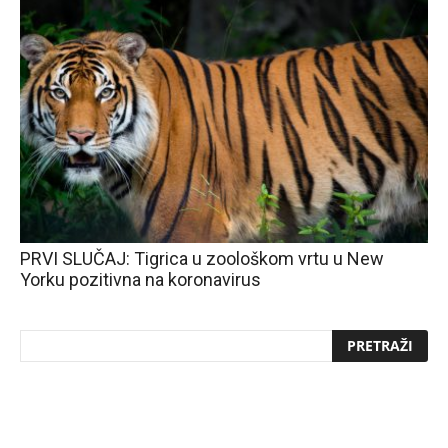
PRVI SLUČAJ: Tigrica u zoološkom vrtu u New
Yorku pozitivna na koronavirus