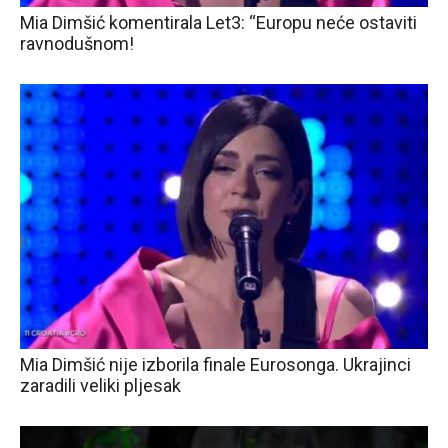
Mia Dimšić komentirala Let3: “Europu neće ostaviti
ravnodušnom!
Mia Dimšić nije izborila finale Eurosonga. Ukrajinci
zaradili veliki pljesak