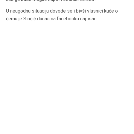
U neugodnu situaciju dovode se i bivši vlasnici kuće o
čemu je Sinčić danas na facebooku napisao.