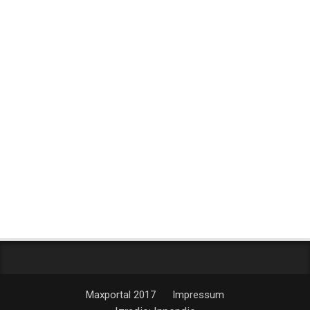
Maxportal 2017
Impressum