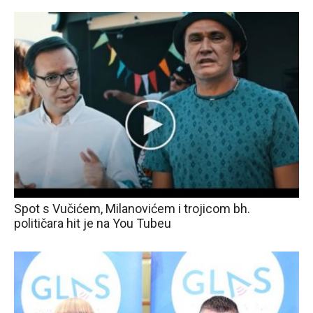
Spot s Vučićem, Milanovićem i trojicom bh.
političara hit je na You Tubeu