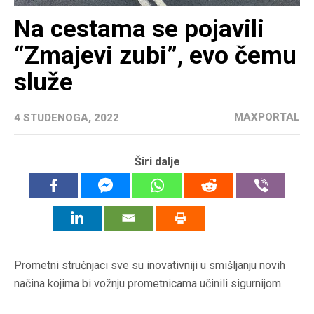
Na cestama se pojavili
“Zmajevi zubi”, evo čemu
služe
MAXPORTAL
4 STUDENOGA, 2022
Širi dalje
Prometni stručnjaci sve su inovativniji u smišljanju novih
načina kojima bi vožnju prometnicama učinili sigurnijom.