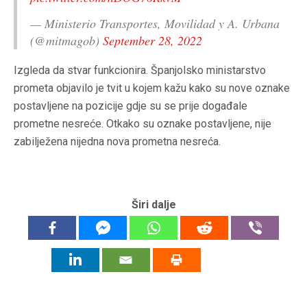
— Ministerio Transportes, Movilidad y A. Urbana
(@mitmagob)
September 28, 2022
Izgleda da stvar funkcionira. Španjolsko ministarstvo
prometa objavilo je tvit u kojem kažu kako su nove oznake
postavljene na pozicije gdje su se prije događale
prometne nesreće. Otkako su oznake postavljene, nije
zabilježena nijedna nova prometna nesreća.
Širi dalje