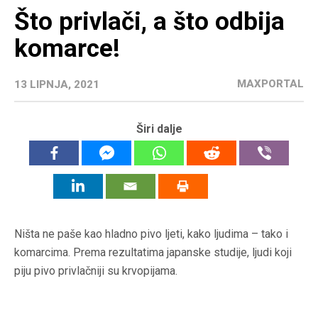
Što privlači, a što odbija
komarce!
MAXPORTAL
13 LIPNJA, 2021
Širi dalje
Ništa ne paše kao hladno pivo ljeti, kako ljudima – tako i
komarcima. Prema rezultatima japanske studije, ljudi koji
piju pivo privlačniji su krvopijama.