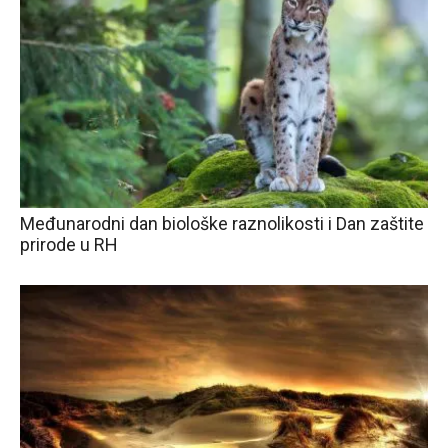
Međunarodni dan biološke raznolikosti i Dan zaštite
prirode u RH