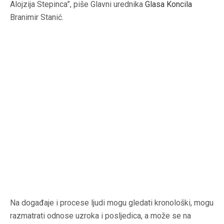
Alojzija Stepinca”, piše Glavni urednika
Glasa Koncila
Branimir Stanić.
Na događaje i procese ljudi mogu gledati kronološki, mogu
razmatrati odnose uzroka i posljedica, a može se na