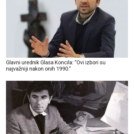
Glavni urednik Glasa Koncila: “Ovi izbori su
najvažniji nakon onih 1990.”