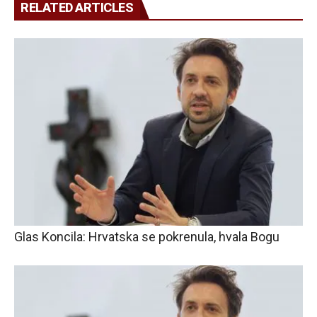
RELATED ARTICLES
Glas Koncila: Hrvatska se pokrenula, hvala Bogu