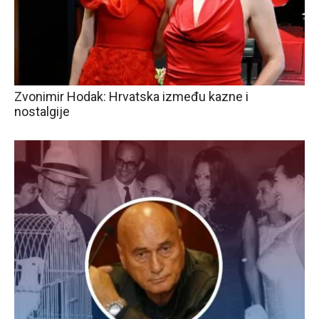
Zvonimir Hodak: Hrvatska između kazne i
nostalgije