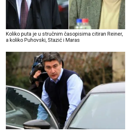
Koliko puta je u stručnim časopisima citiran Reiner,
a koliko Puhovski, Stazić i Maras