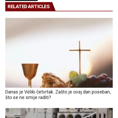
RELATED ARTICLES
Danas je Veliki četvrtak. Zašto je ovaj dan poseban,
što se ne smije raditi?