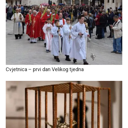
Cvjetnica – prvi dan Velikog tjedna