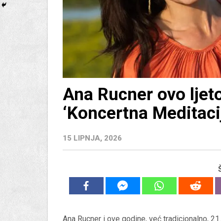
Ana Rucner ovo ljeto
‘Koncertna Meditaci
15 LIPNJA, 2026
Ana Rucner i ove godine, već tradicionalno, 21. 