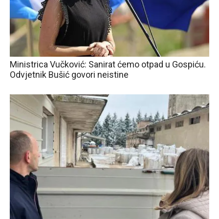
Ministrica Vučković: Sanirat ćemo otpad u Gospiću.
Odvjetnik Bušić govori neistine