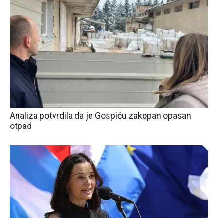
Analiza potvrdila da je Gospiću zakopan opasan
otpad