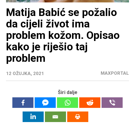
Matija Babić se požalio
da cijeli život ima
problem kožom. Opisao
kako je riješio taj
problem
MAXPORTAL
12 OŽUJKA, 2021
Širi dalje