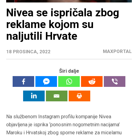
Nivea se ispričala zbog
reklame kojom su
naljutili Hrvate
MAXPORTAL
18 PROSINCA, 2022
Širi dalje
Na službenom Instagram profilu kompanije Nivea
objavljena je isprika ‘ponosnim nogometnim nacijama’
Maroku i Hrvatskoj zbog sporne reklame za micelarnu