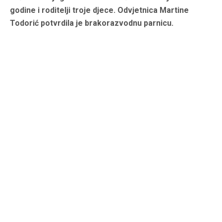
godine i roditelji troje djece. Odvjetnica Martine
Todorić potvrdila je brakorazvodnu parnicu.