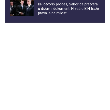
DP otvorio proces, Sabor ga pretvara
u državni dokument: Hrvati u BiH traže
prava, a ne milost