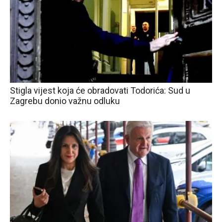
Stigla vijest koja će obradovati Todorića: Sud u
Zagrebu donio važnu odluku