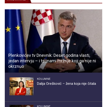
Plenkovićev tv Dnevnik: Deset godina vlasti,
jedan intervju – i tsunami mržnje koji ga nije ni
okrznuo
KOLUMNE
Dalija Orešković – žena koja nije čitala
KOLUMNE