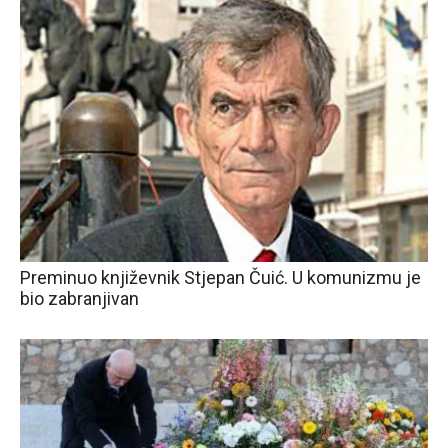
Preminuo književnik Stjepan Čuić. U komunizmu je
bio zabranjivan