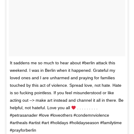
It saddens me so much to hear about #berlin attack this
weekend. I was in Berlin when it happened. Grateful my
loved ones and I are unharmed and praying for families
touched by this act of violence. Spread love, not hate. Hate
is so fucking pointless. If you feel misunderstood or like
acting out –> make art instead and channel it all in there. Be
helpful, not hateful. Love you all
. . . . . . . . .
#petrasanader #love #loveothers #condemnviolence
#artheals #artist #art #holidays #holidayseason #familytime
#prayforberlin